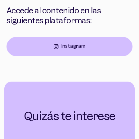
Accede al contenido en las
siguientes plataformas:
Instagram
Quizás te interese