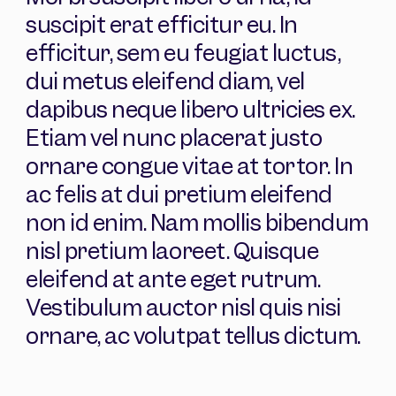
suscipit erat efficitur eu. In
efficitur, sem eu feugiat luctus,
dui metus eleifend diam, vel
dapibus neque libero ultricies ex.
Etiam vel nunc placerat justo
ornare congue vitae at tortor. In
ac felis at dui pretium eleifend
non id enim. Nam mollis bibendum
nisl pretium laoreet. Quisque
eleifend at ante eget rutrum.
Vestibulum auctor nisl quis nisi
ornare, ac volutpat tellus dictum.