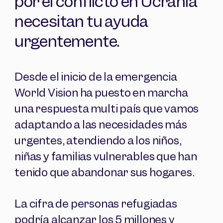
por el conflicto en Ucrania
necesitan tu ayuda
urgentemente.
Desde el inicio de la emergencia
World Vision ha puesto en marcha
una respuesta multi país que vamos
adaptando a las necesidades más
urgentes, atendiendo a los niños,
niñas y familias vulnerables que han
tenido que abandonar sus hogares.
La cifra de personas refugiadas
podría alcanzar los 5 millones y