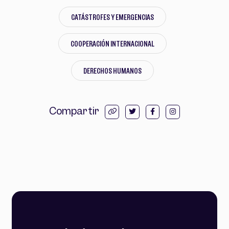
CATÁSTROFES Y EMERGENCIAS
COOPERACIÓN INTERNACIONAL
DERECHOS HUMANOS
Compartir