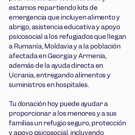
estamos repartiendo kits de
emergencia que incluyen alimento y
abrigo, asistencia educativa y apoyo
psicosocial a los refugiados que llegan
a Rumanía, Moldavia y a la población
afectada en Georgia y Armenia,
además de la ayuda directa en
Ucrania, entregando alimentos y
suministros en hospitales.
Tu donación hoy puede ayudar a
proporcionar a los menores y a sus
familias un refugio seguro, protección
y apoyo psicosocial, incluyendo