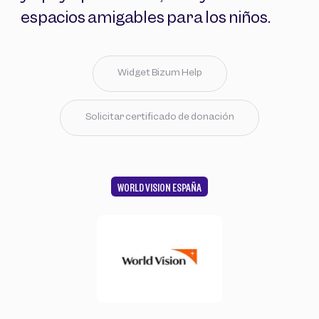
espacios amigables para los niños.
Widget Bizum Help
Solicitar certificado de donación
WORLD VISION ESPAÑA