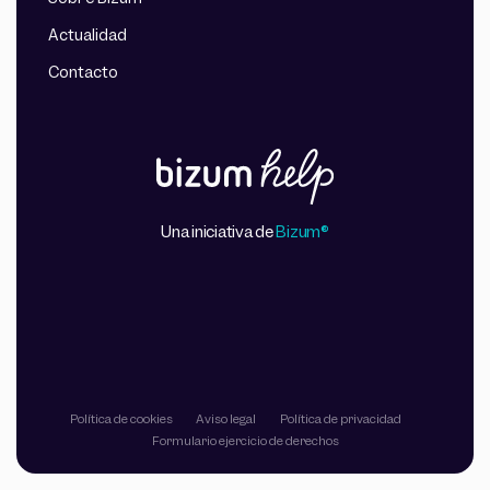
Actualidad
Contacto
Una iniciativa de
Bizum®
Política de cookies
Aviso legal
Política de privacidad
Formulario ejercicio de derechos